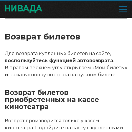
Возврат билетов
Для возврата купленных билетов на сайте,
воспользуйтесь функцией автовозврата
.
В правом верхнем углу открываем «Мои билеты»
и нажать кнопку возврата на нужном билете.
Возврат билетов
приобретенных на кассе
кинотеатра
Возврат производится только у кассы
кинотеатра. Подойдите на кассу с купленными