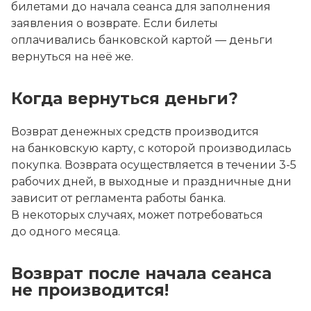
билетами до начала сеанса для заполнения
заявления о возврате. Если билеты
оплачивались банковской картой — деньги
вернуться на неё же.
Когда вернуться деньги?
Возврат денежных средств производится
на банковскую карту, с которой производилась
покупка. Возврата осуществляется в течении 3-5
рабочих дней, в выходные и праздничные дни
зависит от регламента работы банка.
В некоторых случаях, может потребоваться
до одного месяца.
Возврат после начала сеанса
не производится!