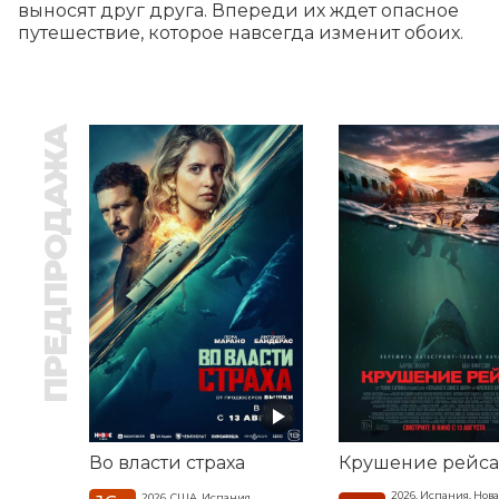
выносят друг друга. Впереди их ждет опасное 
путешествие, которое навсегда изменит обоих.
ПРЕДПРОДАЖА
Во власти страха
Крушение рейса
2026, Испания, Нова
2026, США, Испания