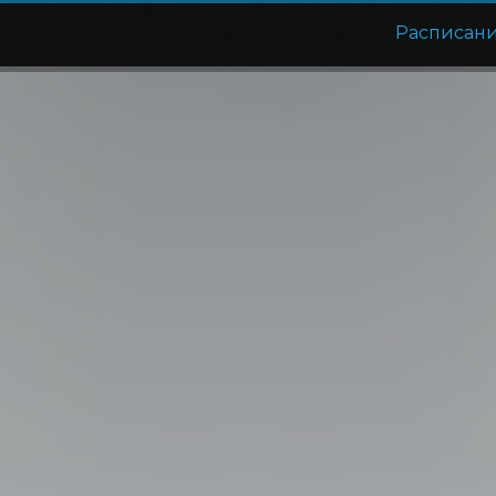
Расписан