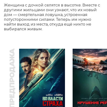
Женщина с дочкой селятся в высотке. Вместе с 
другими жильцами они узнают, что их новый 
дом — смертельная ловушка, устроенная 
потусторонними силами. Теперь им нужно 
найти выход из места, откуда ещё никто не 
выбирался живым.
ПРЕДПРОДАЖА