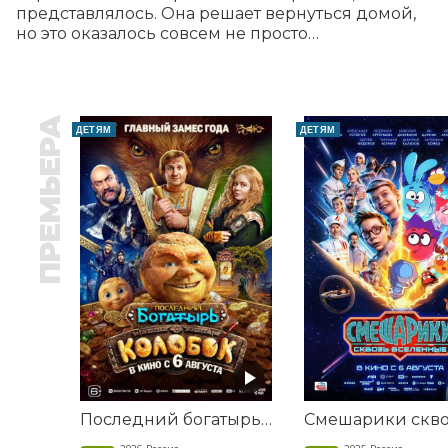
представлялось. Она решает вернуться домой, 
но это оказалось совсем не просто…
ПРЕМЬЕРА
ДЕТЯМ
ДЕТЯМ
Последний богатырь. Колобок