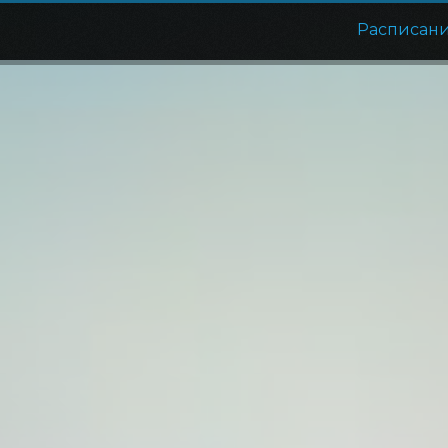
Расписан