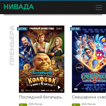
ПРЕМЬЕРА
ДЕТЯМ
ДЕТЯМ
Последний богатырь. Колобок
2026, Россия
2025, Россия